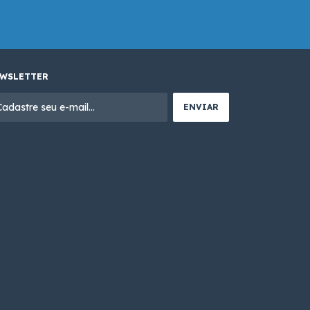
WSLETTER