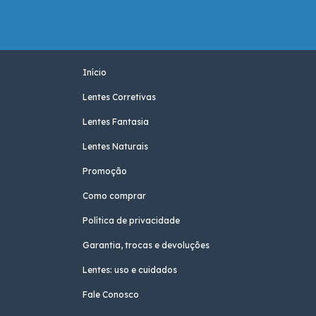
Início
Lentes Corretivas
Lentes Fantasia
Lentes Naturais
Promoção
Como comprar
Política de privacidade
Garantia, trocas e devoluções
Lentes: uso e cuidados
Fale Conosco