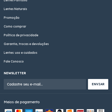
Lentes Fantasia
Lentes Naturais
Promoção
Como comprar
Política de privacidade
Garantia, trocas e devoluções
Lentes: uso e cuidados
Fale Conosco
NEWSLETTER
Meios de pagamento