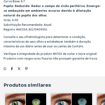
Curva Base: 8.7
Pupila: Reduzida. Reduz o campo de visão periférico. Enxerga-
se embaçado em ambientes escuros devido à dilatação
natural da pupila dos olhos.
Grau: 0.00
Substituição Recomendada: Anual
Registro ANVISA: 82170409001
Consulte o seu oftalmologista para determinar a condição,
características de seus olhos e estabelecer também a duração
máxima de uso diário antes de usar as Lentes de Contato.
Verifique a integridade do produto ANTES de violar o lacre original.
Produtos com rasgos e/ou fissuras não possuem garantia de troca.
Produtos similares