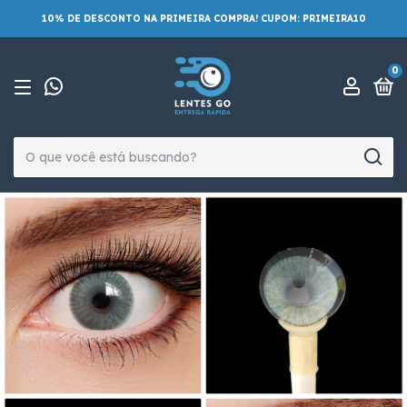
10% DE DESCONTO NA PRIMEIRA COMPRA! CUPOM: PRIMEIRA10
0