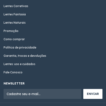
Lentes Corretivas
Lentes Fantasia
Lentes Naturais
Promoção
Como comprar
Política de privacidade
Garantia, trocas e devoluções
Lentes: uso e cuidados
Fale Conosco
NEWSLETTER